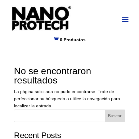

0 Productos
No se encontraron
resultados
La página solicitada no pudo encontrarse. Trate de
perfeccionar su búsqueda o utilice la navegación para
localizar la entrada.
Buscar
Recent Posts