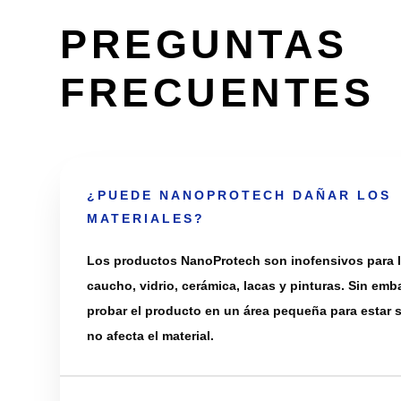
PREGUNTAS
FRECUENTES
¿PUEDE NANOPROTECH DAÑAR LOS
MATERIALES?
Los productos NanoProtech son inofensivos para lo
caucho, vidrio, cerámica, lacas y pinturas. Sin e
probar el producto en un área pequeña para estar
no afecta el material.