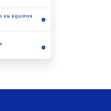
O EN EQUIPOS
R