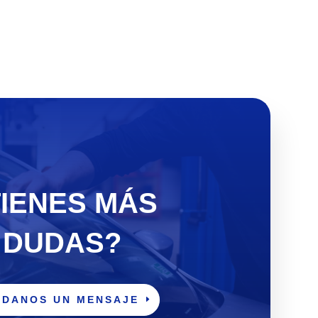
TIENES MÁS
DUDAS?
DANOS UN MENSAJE