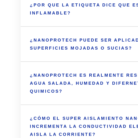
¿POR QUE LA ETIQUETA DICE QUE E
INFLAMABLE?
¿NANOPROTECH PUEDE SER APLICA
SUPERFICIES MOJADAS O SUCIAS?
¿NANOPROTECH ES REALMENTE RES
AGUA SALADA, HUMEDAD Y DIFERNE
QUIMICOS?
¿CÓMO EL SUPER AISLAMIENTO NA
INCREMENTA LA CONDUCTIVIDAD EL
AISLA LA CORRIENTE?