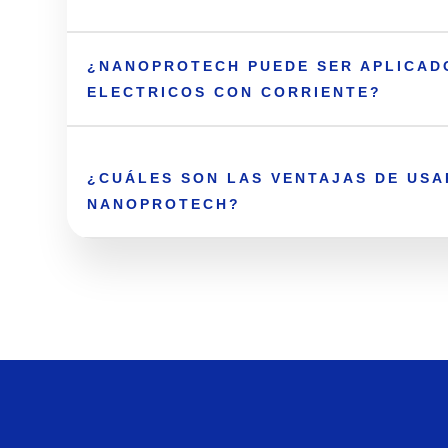
¿NANOPROTECH PUEDE SER APLICAD
ELECTRICOS CON CORRIENTE?
¿CUÁLES SON LAS VENTAJAS DE USA
NANOPROTECH?