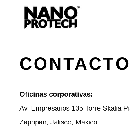
CONTACT
Oficinas corporativas:
Av. Empresarios 135 Torre Skalia Pi
Zapopan, Jalisco, Mexico