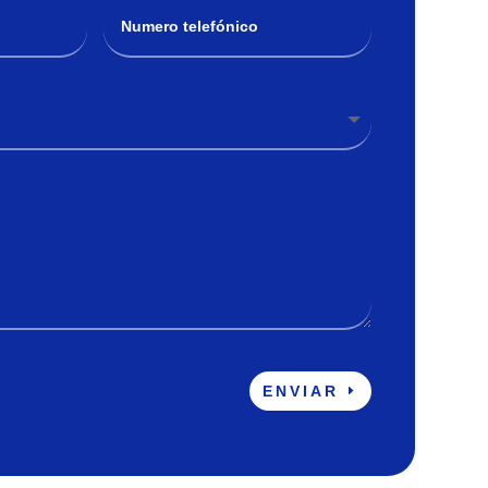
ENVIAR