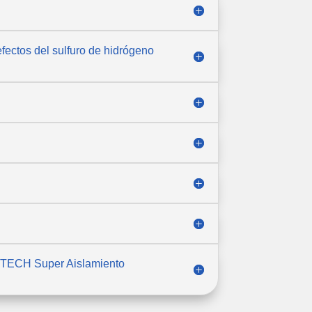
fectos del sulfuro de hidrógeno
OTECH Super Aislamiento