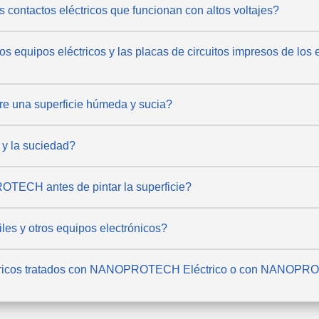
ntactos eléctricos que funcionan con altos voltajes?
quipos eléctricos y las placas de circuitos impresos de los e
una superficie húmeda y sucia?
y la suciedad?
TECH antes de pintar la superficie?
 y otros equipos electrónicos?
éctricos tratados con NANOPROTECH Eléctrico o con NANOPR