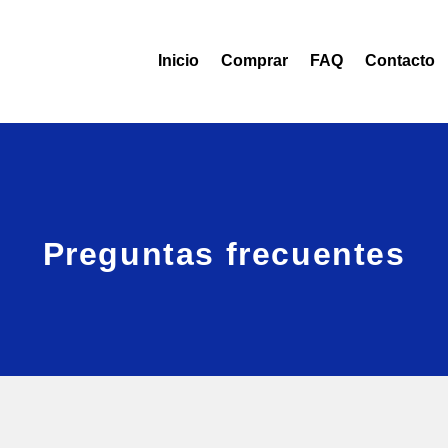
Inicio
Comprar
FAQ
Contacto
Preguntas frecuentes