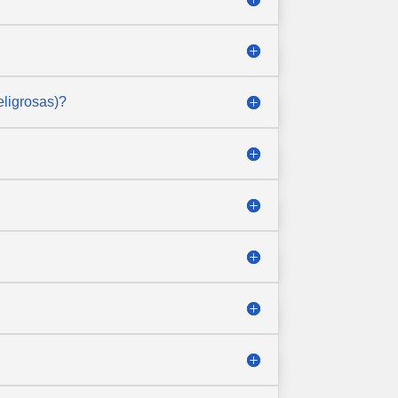
ligrosas)?